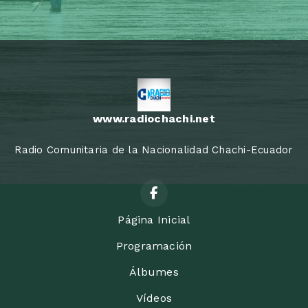
www.radiochachi.net
Radio Comunitaria de la Nacionalidad Chachi-Ecuador
Página Inicial
Programación
Álbumes
Vídeos