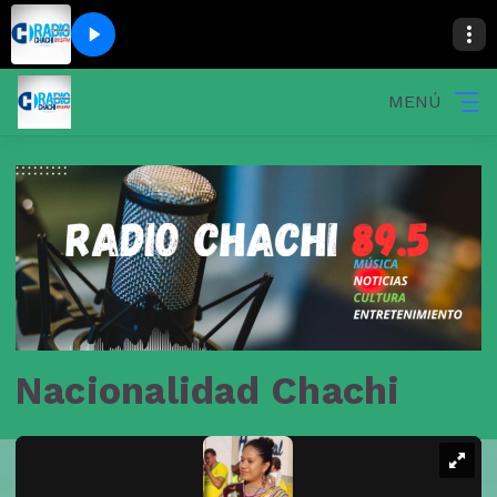
MENÚ
Nacionalidad Chachi