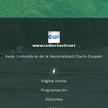
www.radiochachi.net
Radio Comunitaria de la Nacionalidad Chachi-Ecuador
Página Inicial
Programación
Álbumes