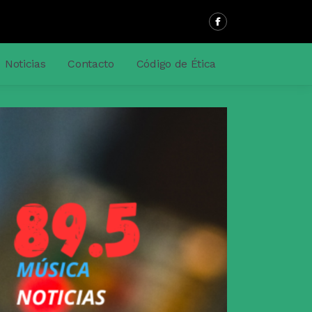
Noticias
Contacto
Código de Ética