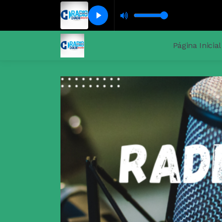
Página Inicial